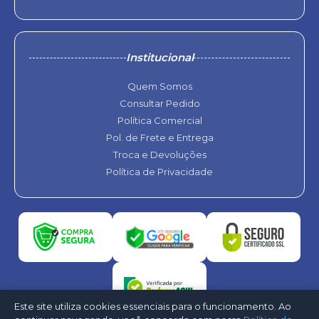
Institucional
Quem Somos
Consultar Pedido
Política Comercial
Pol. de Frete e Entrega
Troca e Devoluções
Política de Privacidade
Este site utiliza cookies essenciais para o funcionamento. Ao