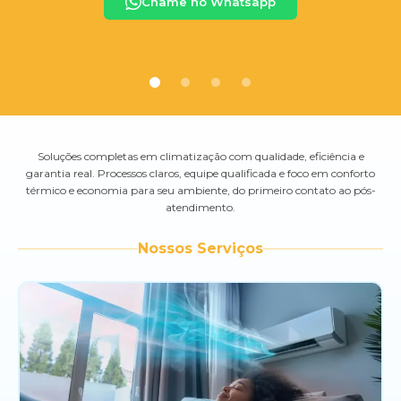
Chame no Whatsapp
Soluções completas em climatização com qualidade, eficiência e
garantia real. Processos claros, equipe qualificada e foco em conforto
térmico e economia para seu ambiente, do primeiro contato ao pós-
atendimento.
Nossos Serviços