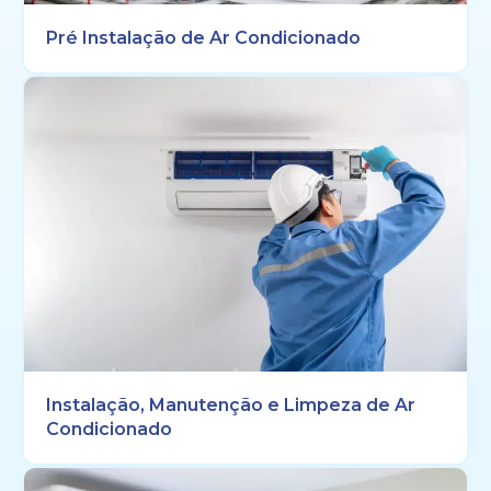
Pré Instalação de Ar Condicionado
Instalação, Manutenção e Limpeza de Ar
Condicionado