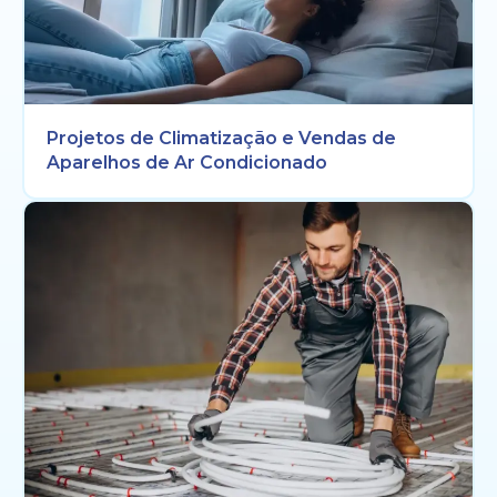
Projetos de Climatização e Vendas de
Aparelhos de Ar Condicionado