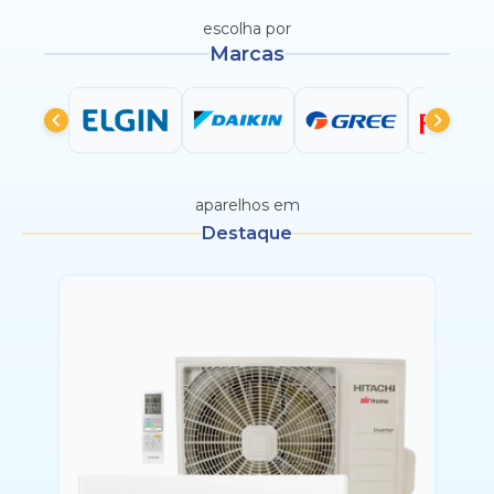
escolha por
Marcas
aparelhos em
Destaque