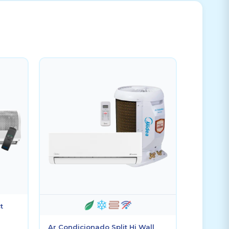
t
Ar Condicionado Split Hi Wall