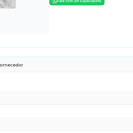
Fale com um Especialista
Fornecedor