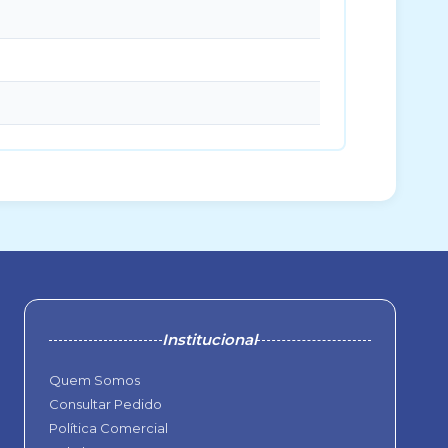
Institucional
Quem Somos
Consultar Pedido
Política Comercial