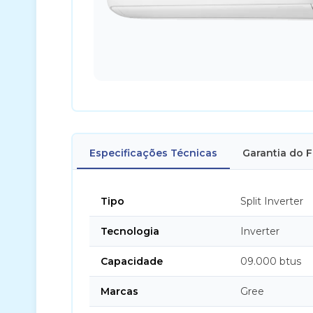
Especificações Técnicas
Garantia do 
Tipo
Split Inverter
Tecnologia
Inverter
Capacidade
09.000 btus
Marcas
Gree