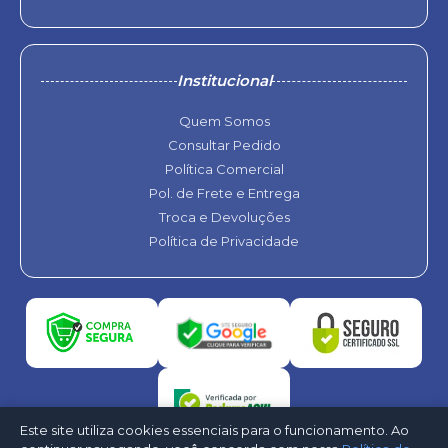
Institucional
Quem Somos
Consultar Pedido
Política Comercial
Pol. de Frete e Entrega
Troca e Devoluções
Política de Privacidade
Este site utiliza cookies essenciais para o funcionamento. Ao