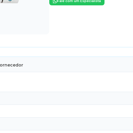
Fale com um Especialista
Fornecedor