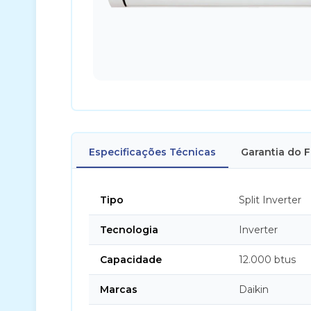
Especificações Técnicas
Garantia do 
Tipo
Split Inverter
Tecnologia
Inverter
Capacidade
12.000 btus
Marcas
Daikin