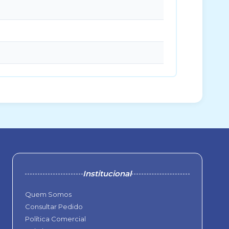
Institucional
Quem Somos
Consultar Pedido
Política Comercial