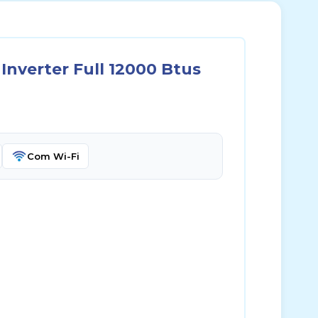
Inverter Full 12000 Btus
Com Wi-Fi