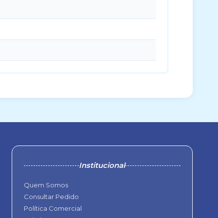
Institucional
Quem Somos
Consultar Pedido
Política Comercial