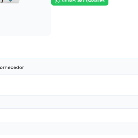
Fale com um Especialista
Fornecedor