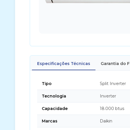
Especificações Técnicas
Garantia do 
Tipo
Split Inverter
Tecnologia
Inverter
Capacidade
18.000 btus
Marcas
Daikin